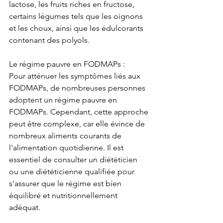
lactose, les fruits riches en fructose, 
certains légumes tels que les oignons 
et les choux, ainsi que les édulcorants 
contenant des polyols.
Le régime pauvre en FODMAPs :
Pour atténuer les symptômes liés aux 
FODMAPs, de nombreuses personnes 
adoptent un régime pauvre en 
FODMAPs. Cependant, cette approche 
peut être complexe, car elle évince de 
nombreux aliments courants de 
l'alimentation quotidienne. Il est 
essentiel de consulter un diététicien 
ou une diététicienne qualifiée pour 
s'assurer que le régime est bien 
équilibré et nutritionnellement 
adéquat.