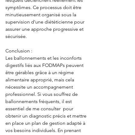
lesquels déclenchent réellement les 
symptômes. Ce processus doit être 
minutieusement organisé sous la 
supervision d'une diététicienne pour 
assurer une approche progressive et 
sécurisée.
Conclusion :
Les ballonnements et les inconforts 
digestifs liés aux FODMAPs peuvent 
être gérables grâce à un régime 
alimentaire approprié, mais cela 
nécessite un accompagnement 
professionnel. Si vous souffrez de 
ballonnements fréquents, il est 
essentiel de me consulter  pour 
obtenir un diagnostic précis et mettre 
en place un plan de gestion adapté à 
vos besoins individuels. En prenant 