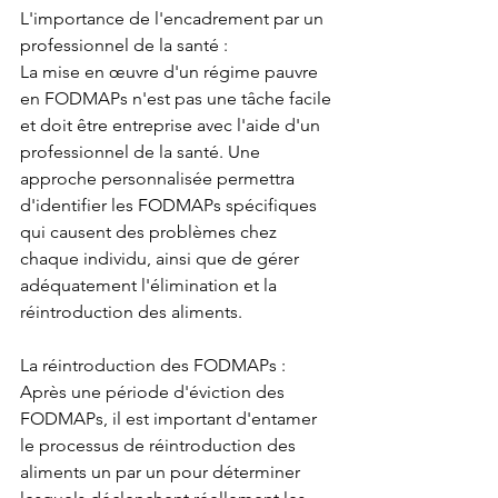
L'importance de l'encadrement par un 
professionnel de la santé :
La mise en œuvre d'un régime pauvre 
en FODMAPs n'est pas une tâche facile 
et doit être entreprise avec l'aide d'un 
professionnel de la santé. Une 
approche personnalisée permettra 
d'identifier les FODMAPs spécifiques 
qui causent des problèmes chez 
chaque individu, ainsi que de gérer 
adéquatement l'élimination et la 
réintroduction des aliments.
La réintroduction des FODMAPs :
Après une période d'éviction des 
FODMAPs, il est important d'entamer 
le processus de réintroduction des 
aliments un par un pour déterminer 