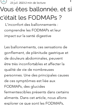
23 juil. 2023
2 min de lecture
Vous êtes ballonnée, et si
c'était les FODMAPs ?
 L'inconfort des ballonnements : 
comprendre les FODMAPs et leur 
impact sur la santé digestive
Les ballonnements, ces sensations de 
gonflement, de plénitude gastrique et 
de douleurs abdominales, peuvent 
être très inconfortables et affecter la 
qualité de vie de nombreuses 
personnes. Une des principales causes 
de ces symptômes est liée aux 
FODMAPs, des glucides 
fermentescibles présents dans certains 
aliments. Dans cet article, nous allons 
explorer ce que sont les FODMAPs, 