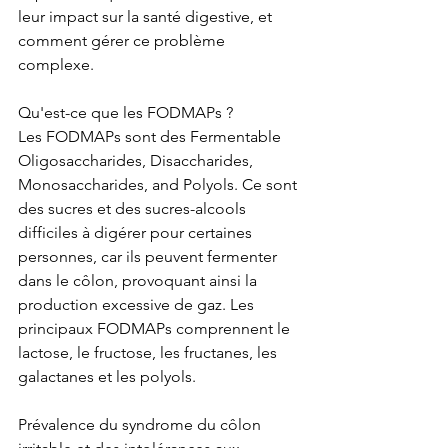
leur impact sur la santé digestive, et 
comment gérer ce problème 
complexe.
Qu'est-ce que les FODMAPs ?
Les FODMAPs sont des Fermentable 
Oligosaccharides, Disaccharides, 
Monosaccharides, and Polyols. Ce sont 
des sucres et des sucres-alcools 
difficiles à digérer pour certaines 
personnes, car ils peuvent fermenter 
dans le côlon, provoquant ainsi la 
production excessive de gaz. Les 
principaux FODMAPs comprennent le 
lactose, le fructose, les fructanes, les 
galactanes et les polyols.
Prévalence du syndrome du côlon 