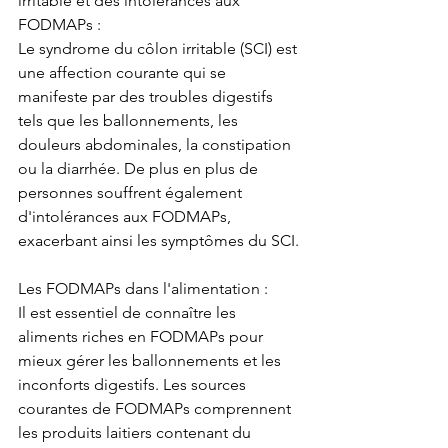
irritable et des intolérances aux 
FODMAPs :
Le syndrome du côlon irritable (SCI) est 
une affection courante qui se 
manifeste par des troubles digestifs 
tels que les ballonnements, les 
douleurs abdominales, la constipation 
ou la diarrhée. De plus en plus de 
personnes souffrent également 
d'intolérances aux FODMAPs, 
exacerbant ainsi les symptômes du SCI.
Les FODMAPs dans l'alimentation :
Il est essentiel de connaître les 
aliments riches en FODMAPs pour 
mieux gérer les ballonnements et les 
inconforts digestifs. Les sources 
courantes de FODMAPs comprennent 
les produits laitiers contenant du 