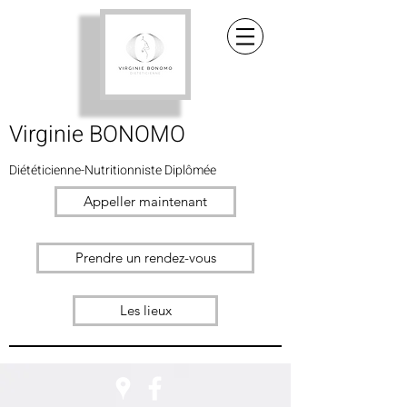
Virginie BONOMO
Diététicienne-Nutritionniste
Diplômée
Appeller maintenant
Prendre un rendez-vous
Les lieux