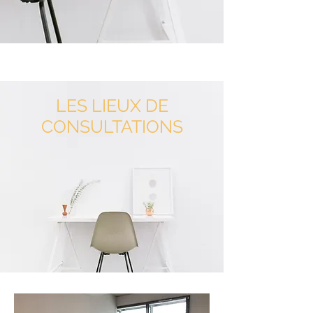
LES LIEUX DE
CONSULTATIONS