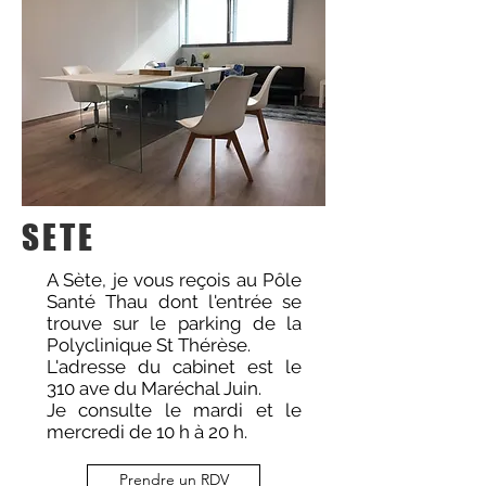
SETE
A Sète, je vous reçois au Pôle
Santé Thau dont l'entrée se
trouve sur le parking de la
Polyclinique St Thérèse.
L'adresse du cabinet est le
310 ave du Maréchal Juin.
Je consulte le mardi et le
mercredi de 10 h à 20 h.
Prendre un RDV