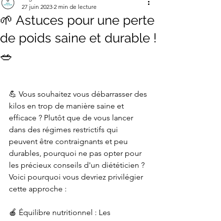
27 juin 2023
2 min de lecture
🌱 Astuces pour une perte
de poids saine et durable !
🥗
💪 Vous souhaitez vous débarrasser des 
kilos en trop de manière saine et 
efficace ? Plutôt que de vous lancer 
dans des régimes restrictifs qui 
peuvent être contraignants et peu 
durables, pourquoi ne pas opter pour 
les précieux conseils d'un diététicien ? 
Voici pourquoi vous devriez privilégier 
cette approche :
🍎 Équilibre nutritionnel : Les 