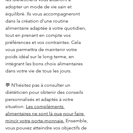
adopter un mode de vie sain et 
équilibré. Ils vous accompagneront 
dans la création d'une routine 
alimentaire adaptée à votre quotidien, 
tout en prenant en compte vos 
préférences et vos contraintes. Cela 
vous permettra de maintenir votre 
poids idéal sur le long terme, en 
intégrant les bons choix alimentaires 
dans votre vie de tous les jours.
💬 N'hésitez pas à consulter un 
diététicien pour obtenir des conseils 
personnalisés et adaptés à votre 
situation. 
Les compléments 
alimentaires ne sont là que pour faire 
mincir votre porte-monnaie.
Ensemble, 
vous pouvez atteindre vos objectifs de 