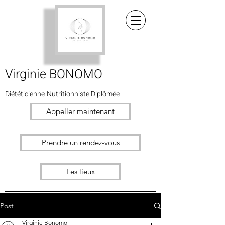
Virginie BONOMO
Diététicienne-Nutritionniste
Diplômée
Appeller maintenant
Prendre un rendez-vous
Les lieux
Post
Virginie Bonomo