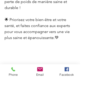
perte de poids de manière saine et 
durable !
🌟 Priorisez votre bien-être et votre 
santé, et faites confiance aux experts 
pour vous accompagner vers une vie 
plus saine et épanouissante.💚
Phone
Email
Facebook