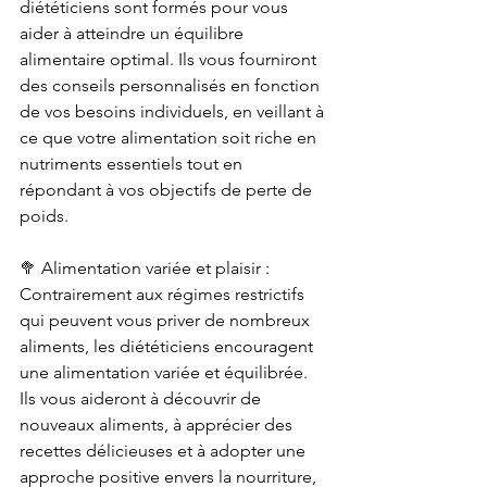
diététiciens sont formés pour vous 
aider à atteindre un équilibre 
alimentaire optimal. Ils vous fourniront 
des conseils personnalisés en fonction 
de vos besoins individuels, en veillant à 
ce que votre alimentation soit riche en 
nutriments essentiels tout en 
répondant à vos objectifs de perte de 
poids.
🥦 Alimentation variée et plaisir : 
Contrairement aux régimes restrictifs 
qui peuvent vous priver de nombreux 
aliments, les diététiciens encouragent 
une alimentation variée et équilibrée. 
Ils vous aideront à découvrir de 
nouveaux aliments, à apprécier des 
recettes délicieuses et à adopter une 
approche positive envers la nourriture, 