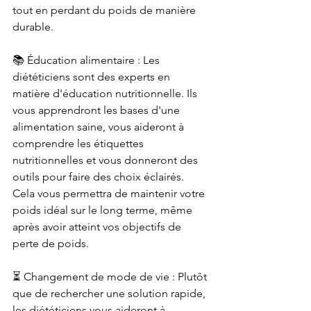
tout en perdant du poids de manière 
durable.
📚 Éducation alimentaire : Les 
diététiciens sont des experts en 
matière d'éducation nutritionnelle. Ils 
vous apprendront les bases d'une 
alimentation saine, vous aideront à 
comprendre les étiquettes 
nutritionnelles et vous donneront des 
outils pour faire des choix éclairés. 
Cela vous permettra de maintenir votre 
poids idéal sur le long terme, même 
après avoir atteint vos objectifs de 
perte de poids.
⏳ Changement de mode de vie : Plutôt 
que de rechercher une solution rapide, 
les diététiciens vous aideront à 